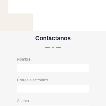
Contáctanos
Nombre
Correo electrónico
Asunto