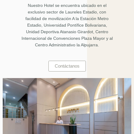
Nuestro Hotel se encuentra ubicado en el
exclusivo sector de Laureles Estadio, con
facilidad de movilización A la Estación Metro
Estadio, Universidad Pontífice Bolivariana,
Unidad Deportiva Atanasio Girardot, Centro
Internacional de Convenciones Plaza Mayor y al
Centro Administrativo la Alpujarra.
Contáctanos