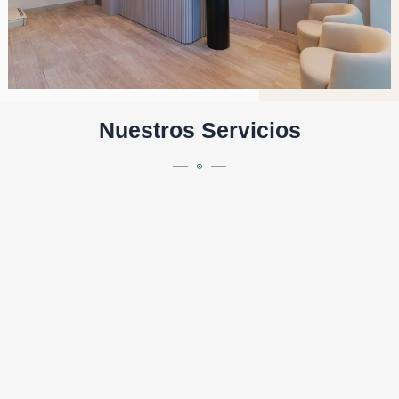
Nuestros Servicios