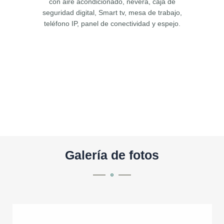
con aire acondicionado, nevera, caja de
seguridad digital, Smart tv, mesa de trabajo,
teléfono IP, panel de conectividad y espejo.
Galería de fotos