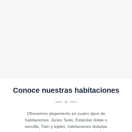
Conoce nuestras habitaciones
Ofrecemos alojamiento en cuatro tipos de
habitaciones: Junior Suite, Estándar doble o
sencilla, Twin y triples, habitaciones dotadas