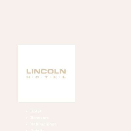
Hotel
Servicios
Habitaciones
Galería