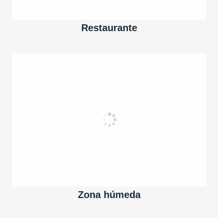
Restaurante
Zona húmeda