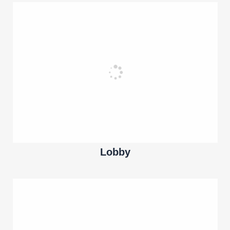
Lobby