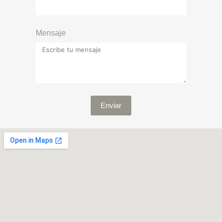
Mensaje
Enviar