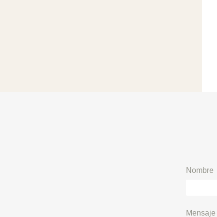
Nombre
Mensaje