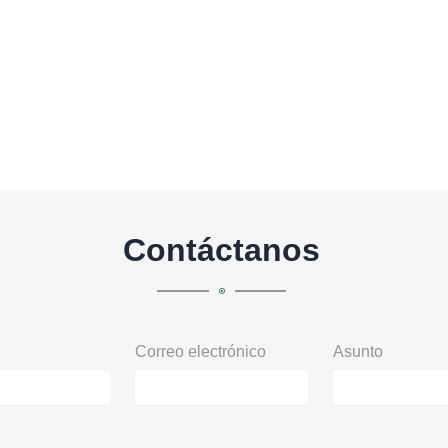
Contáctanos
Correo electrónico
Asunto