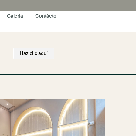
Galería
Contácto
Haz clic aquí