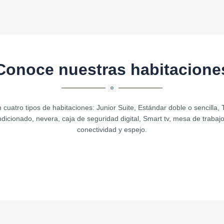
Conoce nuestras habitacione
uatro tipos de habitaciones: Junior Suite, Estándar doble o sencilla, T
dicionado, nevera, caja de seguridad digital, Smart tv, mesa de trabajo,
conectividad y espejo.