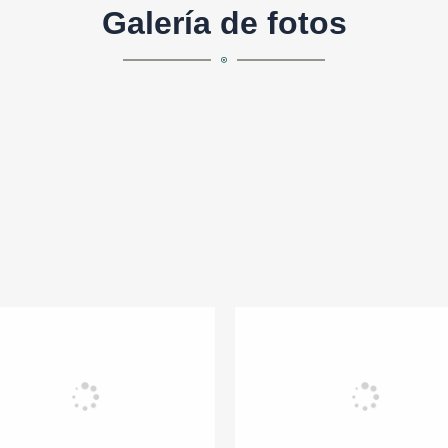
Galería de fotos