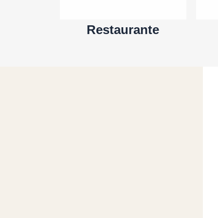
Restaurante