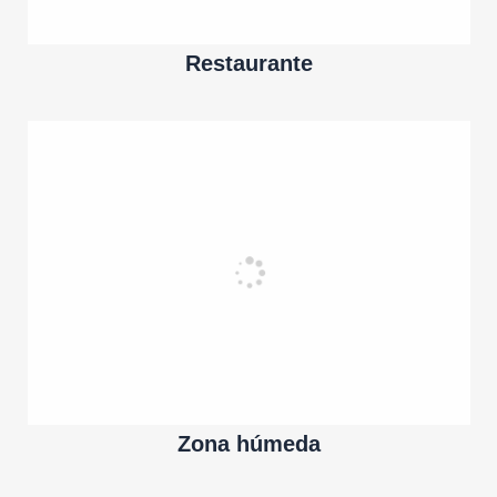
Restaurante
Zona húmeda