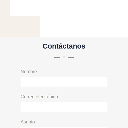
Contáctanos
Nombre
Correo electrónico
Asunto