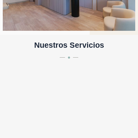
Nuestros Servicios