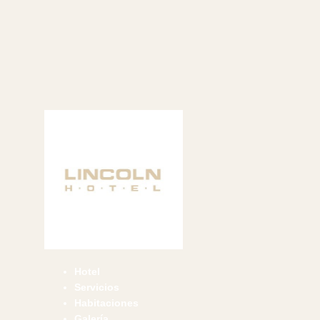
Hotel
Servicios
Habitaciones
Galería