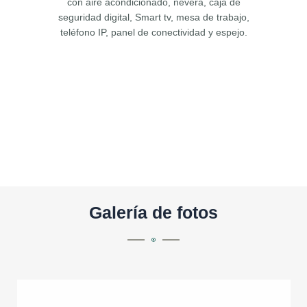
con aire acondicionado, nevera, caja de
seguridad digital, Smart tv, mesa de trabajo,
teléfono IP, panel de conectividad y espejo.
Galería de fotos