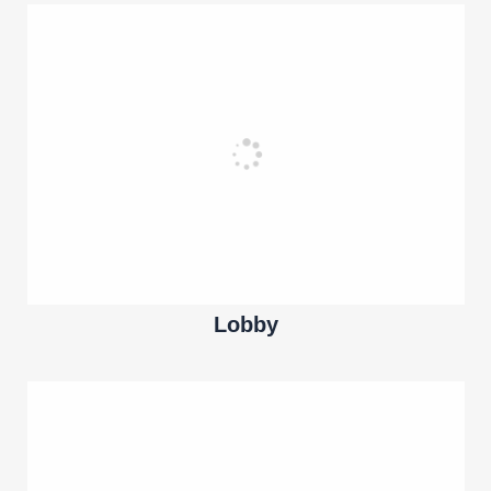
Lobby