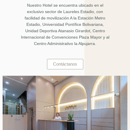
Nuestro Hotel se encuentra ubicado en el
exclusivo sector de Laureles Estadio, con
facilidad de movilización A la Estación Metro
Estadio, Universidad Pontífice Bolivariana,
Unidad Deportiva Atanasio Girardot, Centro
Internacional de Convenciones Plaza Mayor y al
Centro Administrativo la Alpujarra.
Contáctanos