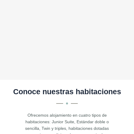
Conoce nuestras habitaciones
Ofrecemos alojamiento en cuatro tipos de
habitaciones: Junior Suite, Estándar doble o
sencilla, Twin y triples, habitaciones dotadas