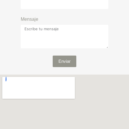
Mensaje
Enviar