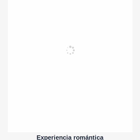
Experiencia romántica