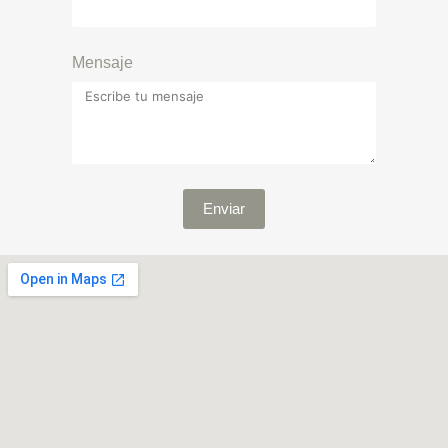
Mensaje
Enviar