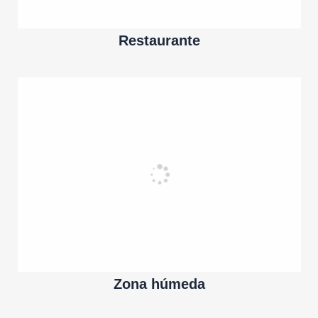
Restaurante
Zona húmeda