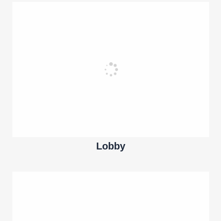
Lobby