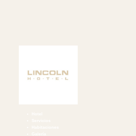
Hotel
Servicios
Habitaciones
Galería