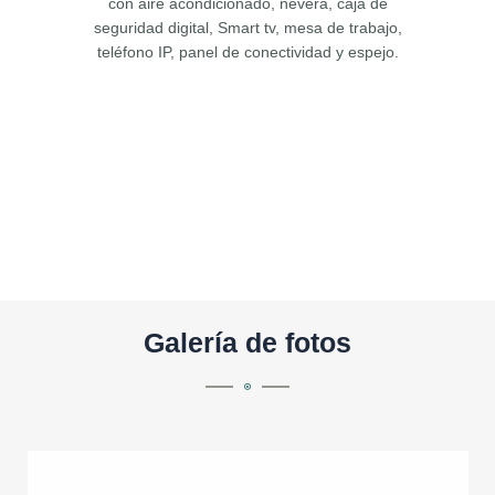
con aire acondicionado, nevera, caja de
seguridad digital, Smart tv, mesa de trabajo,
teléfono IP, panel de conectividad y espejo.
Galería de fotos