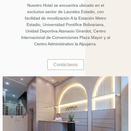
Nuestro Hotel se encuentra ubicado en el
exclusivo sector de Laureles Estadio, con
facilidad de movilización A la Estación Metro
Estadio, Universidad Pontífice Bolivariana,
Unidad Deportiva Atanasio Girardot, Centro
Internacional de Convenciones Plaza Mayor y al
Centro Administrativo la Alpujarra.
Contáctanos