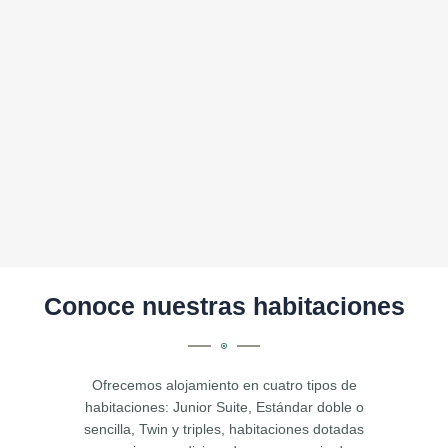
Conoce nuestras habitaciones
Ofrecemos alojamiento en cuatro tipos de
habitaciones: Junior Suite, Estándar doble o
sencilla, Twin y triples, habitaciones dotadas