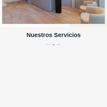
Nuestros Servicios