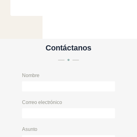
Contáctanos
Nombre
Correo electrónico
Asunto