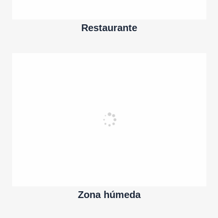
Restaurante
Zona húmeda