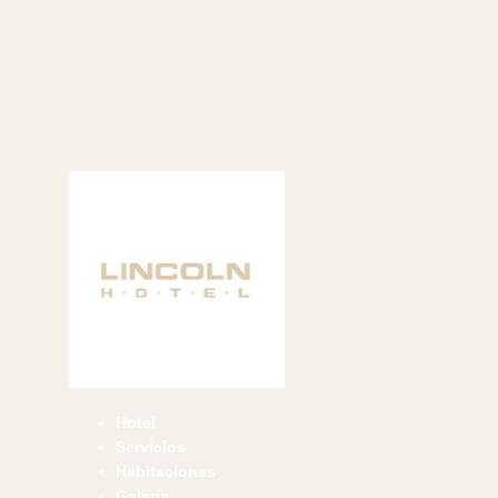
Hotel
Servicios
Habitaciones
Galería