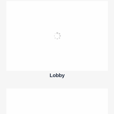
Lobby