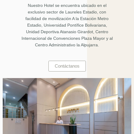
Nuestro Hotel se encuentra ubicado en el
exclusivo sector de Laureles Estadio, con
facilidad de movilización A la Estación Metro
Estadio, Universidad Pontífice Bolivariana,
Unidad Deportiva Atanasio Girardot, Centro
Internacional de Convenciones Plaza Mayor y al
Centro Administrativo la Alpujarra.
Contáctanos