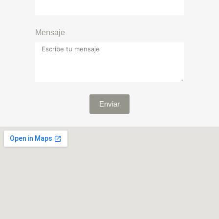
Mensaje
Enviar