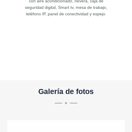
con aire acondicionado, nevera, caja de
seguridad digital, Smart tv, mesa de trabajo,
teléfono IP, panel de conectividad y espejo.
Galería de fotos