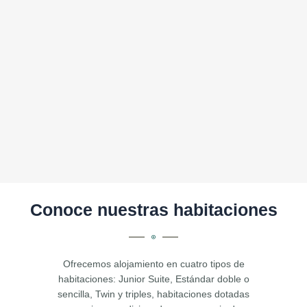
Conoce nuestras habitaciones
Ofrecemos alojamiento en cuatro tipos de
habitaciones: Junior Suite, Estándar doble o
sencilla, Twin y triples, habitaciones dotadas