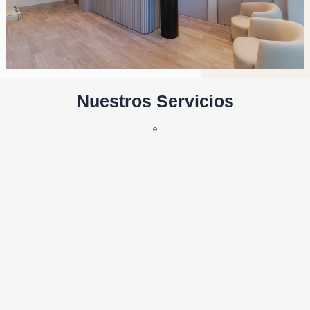
Nuestros Servicios