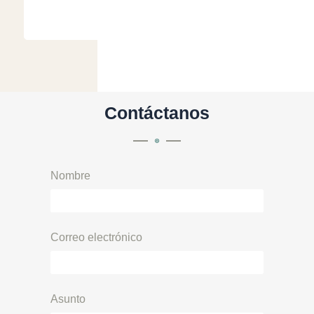
Contáctanos
Nombre
Correo electrónico
Asunto